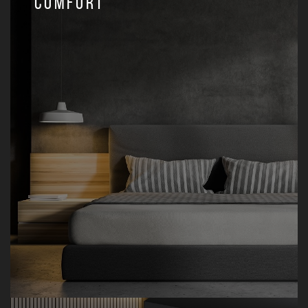
Comfort