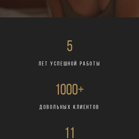
5
Лет успешной работы
1000+
довольных клиентов
11