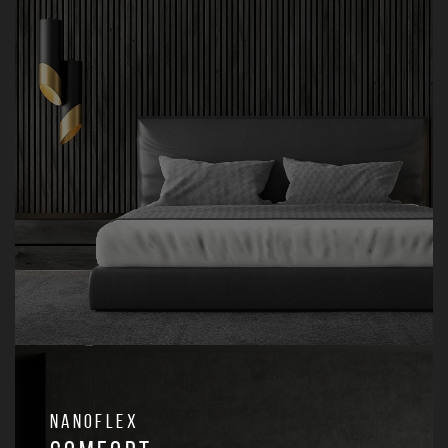
Nanoflex