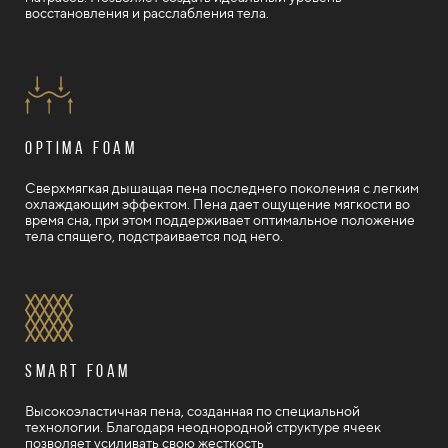
восстановления и расслабления тела.
Optima foam
Сверхмягкая дышащая пена последнего поколения с легким
охлаждающим эффектом. Пена дает ощущение мягкости во
время сна, при этом поддерживает оптимальное положение
тела спящего, подстраивается под него.
Smart foam
Высокоэластичная пена, созданная по специальной
технологии. Благодаря неоднородной структуре ячеек
позволяет усиливать свою жесткость