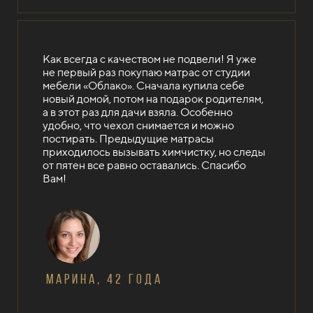
Как всегда с качеством не подвели! Я уже
не первый раз покупаю матрас от студии
мебели «Облако». Сначала купила себе
новый домой, потом на подарок родителям,
а в этот раз для дачи взяла. Особенно
удобно, что чехол снимается и можно
постирать. Предыдущие матрасы
приходилось вызывать химчистку, но следы
от пятен все равно оставались. Спасибо
Вам!
Марина, 42 года