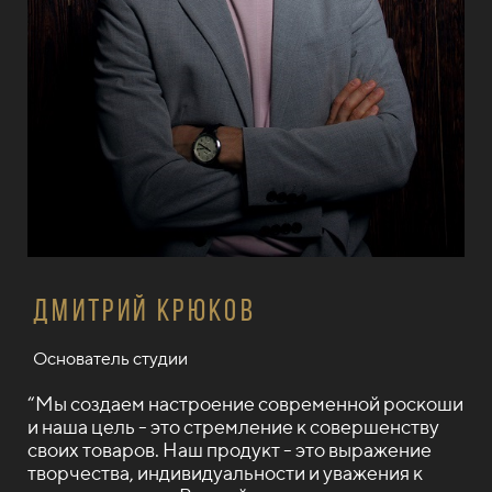
Дмитрий крюков
Основатель студии
“Мы создаем настроение современной роскоши
и наша цель - это стремление к совершенству
своих товаров. Наш продукт - это выражение
творчества, индивидуальности и уважения к