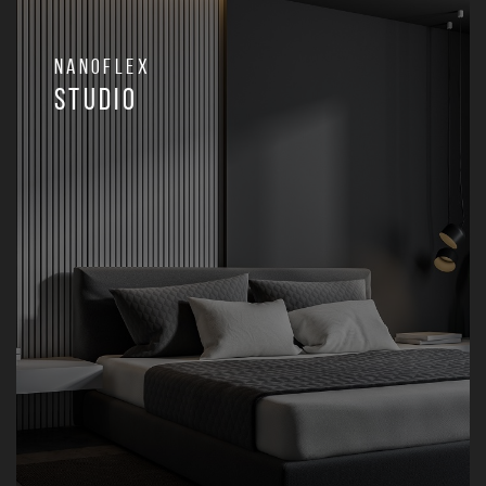
Nanoflex
Studio