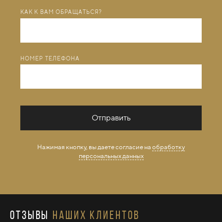
КАК К ВАМ ОБРАЩАТЬСЯ?
НОМЕР ТЕЛЕФОНА
Отправить
Нажимая кнопку, вы даете согласие на
обработку
персональных данных
Отзывы
наших клиентов