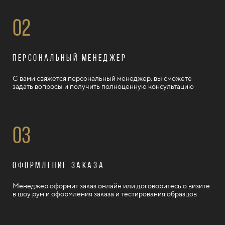
02
Персональный менеджер
С вами свяжется персональный менеджер, вы сможете
задать вопросы и получить полноценную консультацию
03
Оформление заказа
Менеджер оформит заказ онлайн или договоритесь о визите
в шоу рум и оформления заказа и тестирования образцов